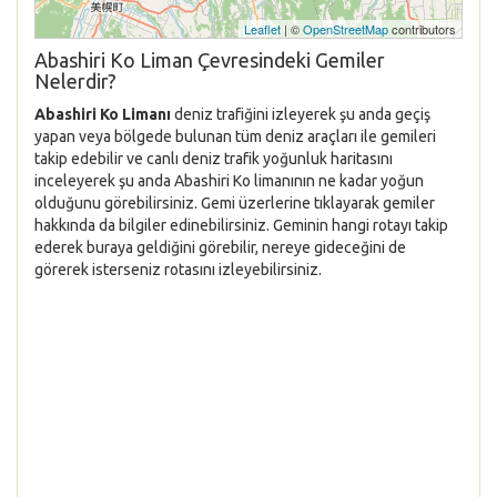
Leaflet
| ©
OpenStreetMap
contributors
Abashiri Ko Liman Çevresindeki Gemiler
Nelerdir?
Abashiri Ko Limanı
deniz trafiğini izleyerek şu anda geçiş
yapan veya bölgede bulunan tüm deniz araçları ile gemileri
takip edebilir ve canlı deniz trafik yoğunluk haritasını
inceleyerek şu anda Abashiri Ko limanının ne kadar yoğun
olduğunu görebilirsiniz. Gemi üzerlerine tıklayarak gemiler
hakkında da bilgiler edinebilirsiniz. Geminin hangi rotayı takip
ederek buraya geldiğini görebilir, nereye gideceğini de
görerek isterseniz rotasını izleyebilirsiniz.