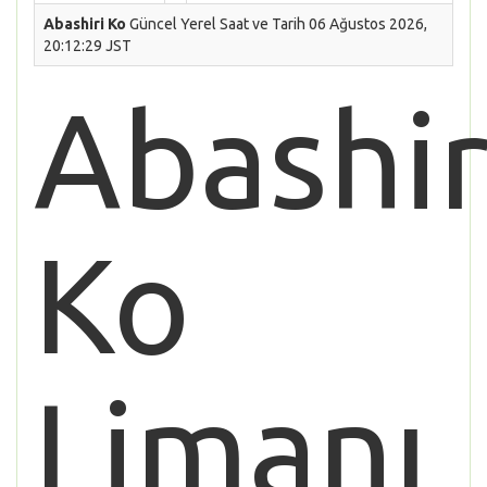
Abashiri Ko
Güncel Yerel Saat ve Tarih 06 Ağustos 2026,
20:12:29 JST
Abashir
Ko
Limanı