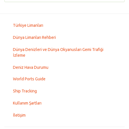
Türkiye Limanları
Dünya Limanları Rehberi
Dünya Denizleri ve Dünya Okyanusları Gemi Trafiği
İzleme
Deniz Hava Durumu
World Ports Guide
Ship Tracking
Kullanım Şartları
İletişim