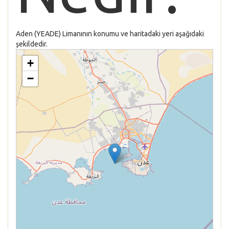
Aden (YEADE) Limanının konumu ve haritadaki yeri aşağıdaki
şekildedir.
+
−