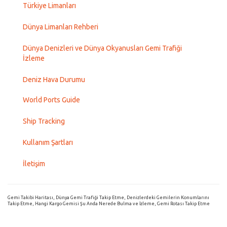
Türkiye Limanları
Dünya Limanları Rehberi
Dünya Denizleri ve Dünya Okyanusları Gemi Trafiği
İzleme
Deniz Hava Durumu
World Ports Guide
Ship Tracking
Kullanım Şartları
İletişim
Gemi Takibi Haritası, Dünya Gemi Trafiği Takip Etme, Denizlerdeki Gemilerin Konumlarını
Takip Etme, Hangi Kargo Gemisi Şu Anda Nerede Bulma ve İzleme, Gemi Rotası Takip Etme