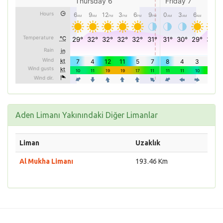
Aden Limanı Yakınındaki Diğer Limanlar
Liman
Uzaklık
Al Mukha Limanı
193.46 Km