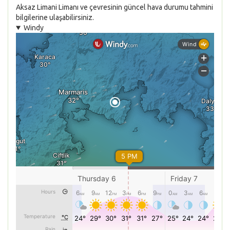
Aksaz Limani Limanı ve çevresinin güncel hava durumu tahmini
bilgilerine ulaşabilirsiniz.
Windy