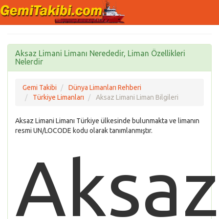
Aksaz Limani Limanı Nerededir, Liman Özellikleri
Nelerdir
Gemi Takibi
Dünya Limanları Rehberi
Türkiye Limanları
Aksaz Limani Liman Bilgileri
Aksaz Limani Limanı Türkiye ülkesinde bulunmakta ve limanın
resmi UN/LOCODE kodu olarak tanımlanmıştır.
Aksaz