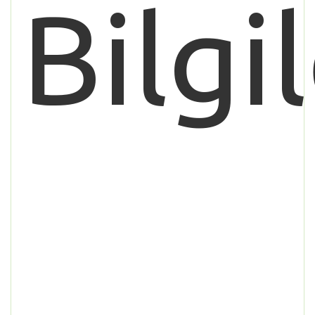
Bilgil