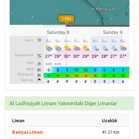
Al Ladhiqiyah Limanı Yakınındaki Diğer Limanlar
Liman
Uzaklık
Baniyas Limanı
41.57 Km