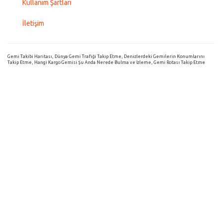
Kullanım Şartları
İletişim
Gemi Takibi Haritası, Dünya Gemi Trafiği Takip Etme, Denizlerdeki Gemilerin Konumlarını
Takip Etme, Hangi Kargo Gemisi Şu Anda Nerede Bulma ve İzleme, Gemi Rotası Takip Etme