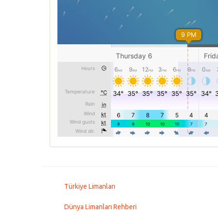
Türkiye Limanları
Dünya Limanları Rehberi