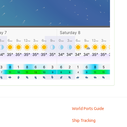
World Ports Guide
Ship Tracking