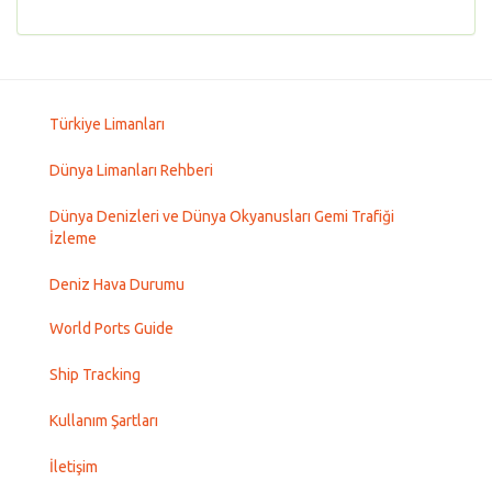
Türkiye Limanları
Dünya Limanları Rehberi
Dünya Denizleri ve Dünya Okyanusları Gemi Trafiği
İzleme
Deniz Hava Durumu
World Ports Guide
Ship Tracking
Kullanım Şartları
İletişim