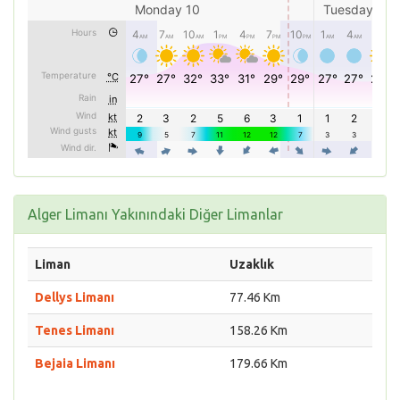
Alger Limanı Yakınındaki Diğer Limanlar
Liman
Uzaklık
Dellys Limanı
77.46 Km
Tenes Limanı
158.26 Km
Bejaia Limanı
179.66 Km