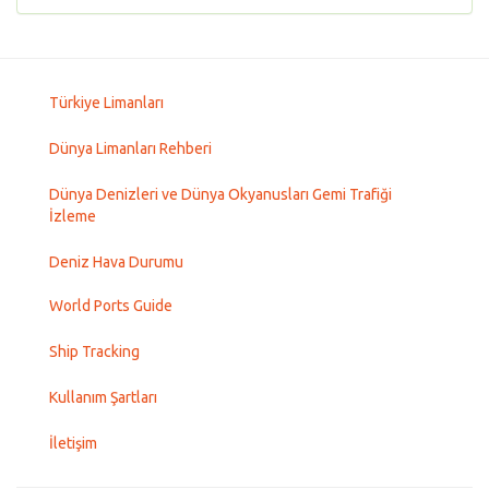
Türkiye Limanları
Dünya Limanları Rehberi
Dünya Denizleri ve Dünya Okyanusları Gemi Trafiği
İzleme
Deniz Hava Durumu
World Ports Guide
Ship Tracking
Kullanım Şartları
İletişim