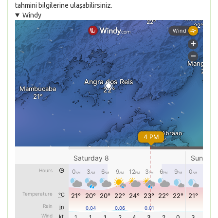
tahmini bilgilerine ulaşabilirsiniz.
Windy