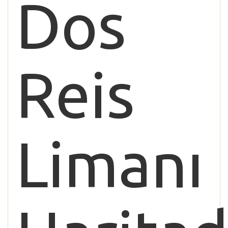
Dos
Reis
Limanı