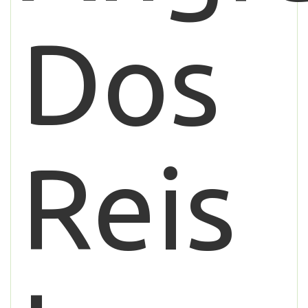
Dos
Reis