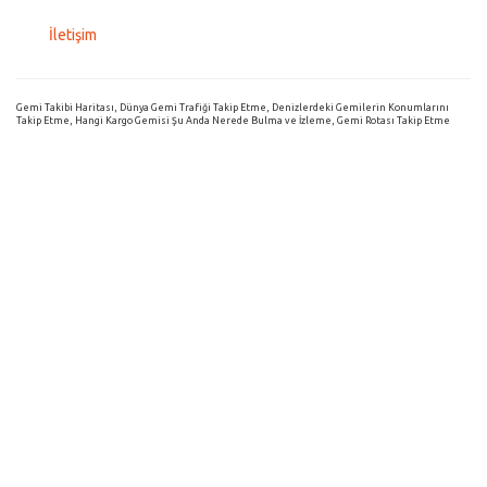
İletişim
Gemi Takibi Haritası, Dünya Gemi Trafiği Takip Etme, Denizlerdeki Gemilerin Konumlarını
Takip Etme, Hangi Kargo Gemisi Şu Anda Nerede Bulma ve İzleme, Gemi Rotası Takip Etme