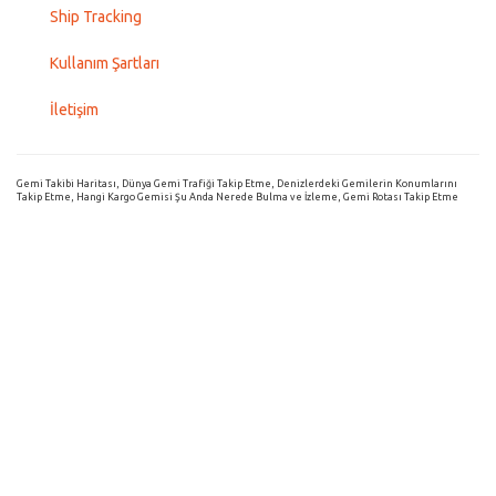
Ship Tracking
Kullanım Şartları
İletişim
Gemi Takibi Haritası, Dünya Gemi Trafiği Takip Etme, Denizlerdeki Gemilerin Konumlarını
Takip Etme, Hangi Kargo Gemisi Şu Anda Nerede Bulma ve İzleme, Gemi Rotası Takip Etme