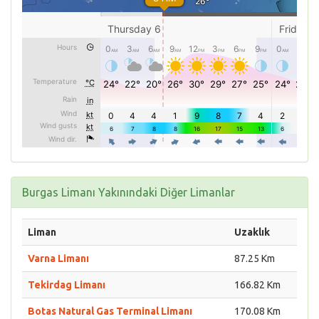
Burgas Limanı Yakınındaki Diğer Limanlar
Liman
Uzaklık
Varna Limanı
87.25 Km
Tekirdag Limanı
166.82 Km
Botas Natural Gas Terminal Limanı
170.08 Km