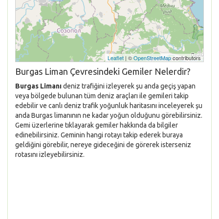
Leaflet
| ©
OpenStreetMap
contributors
Burgas Liman Çevresindeki Gemiler Nelerdir?
Burgas Limanı
deniz trafiğini izleyerek şu anda geçiş yapan
veya bölgede bulunan tüm deniz araçları ile gemileri takip
edebilir ve canlı deniz trafik yoğunluk haritasını inceleyerek şu
anda Burgas limanının ne kadar yoğun olduğunu görebilirsiniz.
Gemi üzerlerine tıklayarak gemiler hakkında da bilgiler
edinebilirsiniz. Geminin hangi rotayı takip ederek buraya
geldiğini görebilir, nereye gideceğini de görerek isterseniz
rotasını izleyebilirsiniz.