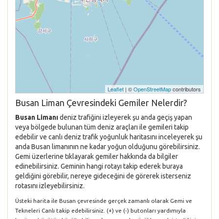
Leaflet
| ©
OpenStreetMap
contributors
Busan Liman Çevresindeki Gemiler Nelerdir?
Busan Limanı
deniz trafiğini izleyerek şu anda geçiş yapan
veya bölgede bulunan tüm deniz araçları ile gemileri takip
edebilir ve canlı deniz trafik yoğunluk haritasını inceleyerek şu
anda Busan limanının ne kadar yoğun olduğunu görebilirsiniz.
Gemi üzerlerine tıklayarak gemiler hakkında da bilgiler
edinebilirsiniz. Geminin hangi rotayı takip ederek buraya
geldiğini görebilir, nereye gideceğini de görerek isterseniz
rotasını izleyebilirsiniz.
Üsteki harita ile Busan çevresinde gerçek zamanlı olarak Gemi ve
Tekneleri Canlı takip edebilirsiniz. (+) ve (-) butonları yardımıyla