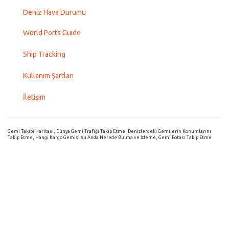
Deniz Hava Durumu
World Ports Guide
Ship Tracking
Kullanım Şartları
İletişim
Gemi Takibi Haritası, Dünya Gemi Trafiği Takip Etme, Denizlerdeki Gemilerin Konumlarını
Takip Etme, Hangi Kargo Gemisi Şu Anda Nerede Bulma ve İzleme, Gemi Rotası Takip Etme