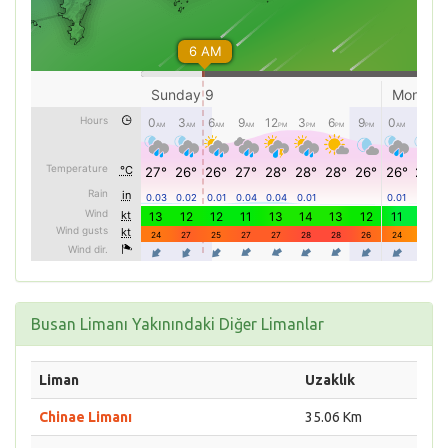
Busan Limanı Yakınındaki Diğer Limanlar
Liman
Uzaklık
Chinae Limanı
35.06 Km