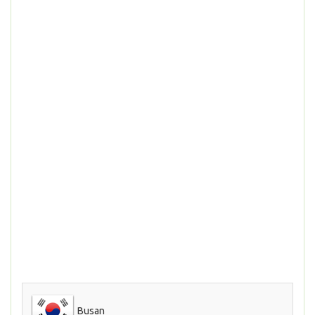
Busan