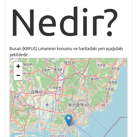
Nedir?
Busan (KRPUS) Limanının konumu ve haritadaki yeri aşağıdaki
şekildedir.
+
−