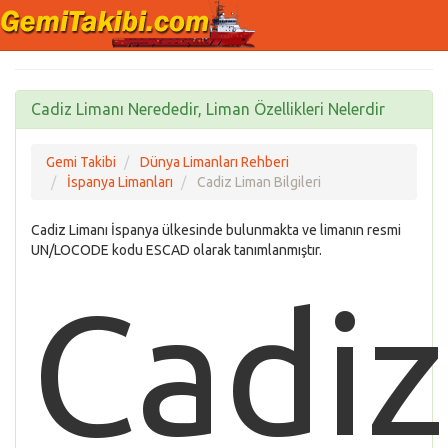
Cadiz Limanı Nerededir, Liman Özellikleri Nelerdir
Gemi Takibi
Dünya Limanları Rehberi
İspanya Limanları
Cadiz Liman Bilgileri
Cadiz Limanı İspanya ülkesinde bulunmakta ve limanın resmi
UN/LOCODE kodu ESCAD olarak tanımlanmıştır.
Cadiz