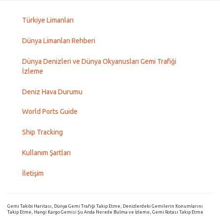
Türkiye Limanları
Dünya Limanları Rehberi
Dünya Denizleri ve Dünya Okyanusları Gemi Trafiği
İzleme
Deniz Hava Durumu
World Ports Guide
Ship Tracking
Kullanım Şartları
İletişim
Gemi Takibi Haritası, Dünya Gemi Trafiği Takip Etme, Denizlerdeki Gemilerin Konumlarını
Takip Etme, Hangi Kargo Gemisi Şu Anda Nerede Bulma ve İzleme, Gemi Rotası Takip Etme