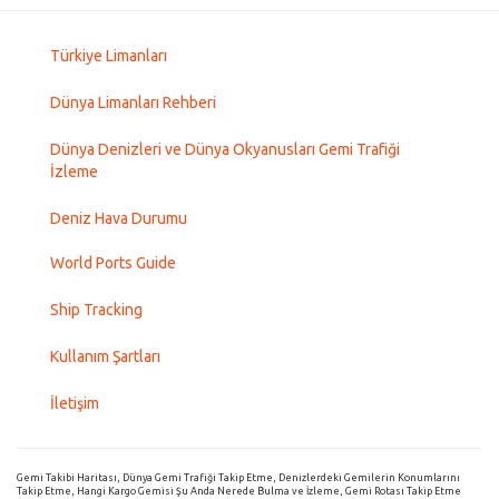
Türkiye Limanları
Dünya Limanları Rehberi
Dünya Denizleri ve Dünya Okyanusları Gemi Trafiği
İzleme
Deniz Hava Durumu
World Ports Guide
Ship Tracking
Kullanım Şartları
İletişim
Gemi Takibi Haritası, Dünya Gemi Trafiği Takip Etme, Denizlerdeki Gemilerin Konumlarını
Takip Etme, Hangi Kargo Gemisi Şu Anda Nerede Bulma ve İzleme, Gemi Rotası Takip Etme