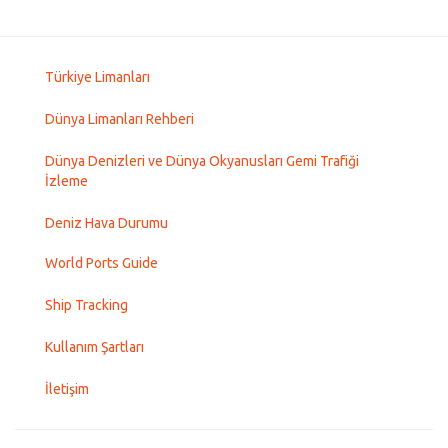
Türkiye Limanları
Dünya Limanları Rehberi
Dünya Denizleri ve Dünya Okyanusları Gemi Trafiği
İzleme
Deniz Hava Durumu
World Ports Guide
Ship Tracking
Kullanım Şartları
İletişim