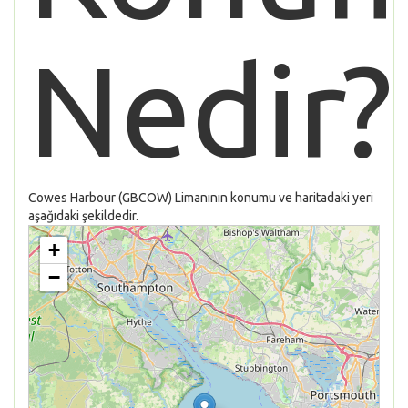
Nedir?
Cowes Harbour (GBCOW) Limanının konumu ve haritadaki yeri
aşağıdaki şekildedir.
+
−