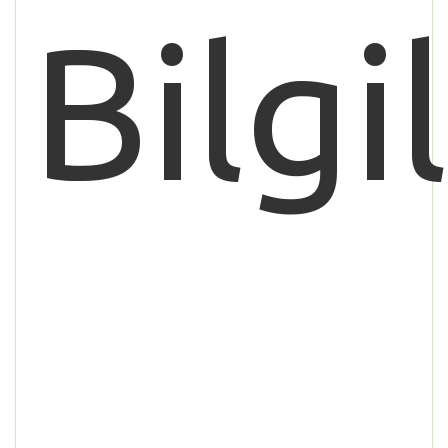
Bilgi