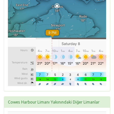
Cowes Harbour Limanı Yakınındaki Diğer Limanlar