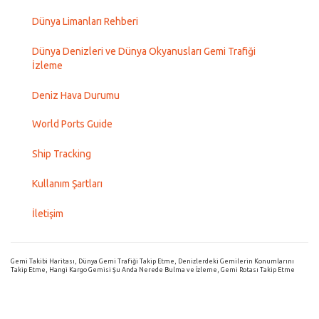
Dünya Limanları Rehberi
Dünya Denizleri ve Dünya Okyanusları Gemi Trafiği
İzleme
Deniz Hava Durumu
World Ports Guide
Ship Tracking
Kullanım Şartları
İletişim
Gemi Takibi Haritası, Dünya Gemi Trafiği Takip Etme, Denizlerdeki Gemilerin Konumlarını
Takip Etme, Hangi Kargo Gemisi Şu Anda Nerede Bulma ve İzleme, Gemi Rotası Takip Etme