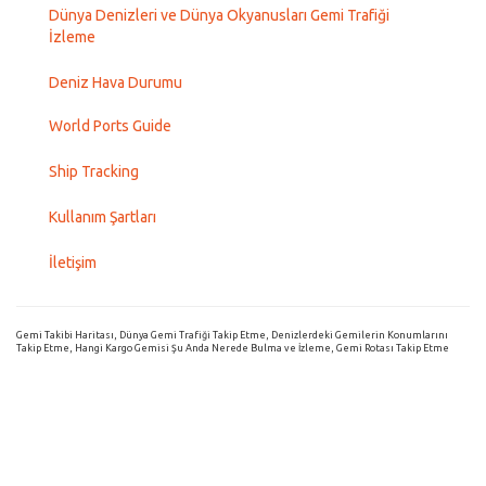
Dünya Denizleri ve Dünya Okyanusları Gemi Trafiği
İzleme
Deniz Hava Durumu
World Ports Guide
Ship Tracking
Kullanım Şartları
İletişim
Gemi Takibi Haritası, Dünya Gemi Trafiği Takip Etme, Denizlerdeki Gemilerin Konumlarını
Takip Etme, Hangi Kargo Gemisi Şu Anda Nerede Bulma ve İzleme, Gemi Rotası Takip Etme