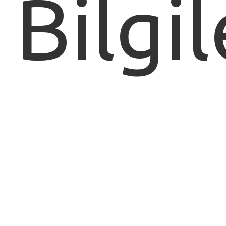
Bilgil