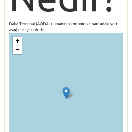
Dalia Terminal (AODAL) Limanının konumu ve haritadaki yeri
aşağıdaki şekildedir.
+
−