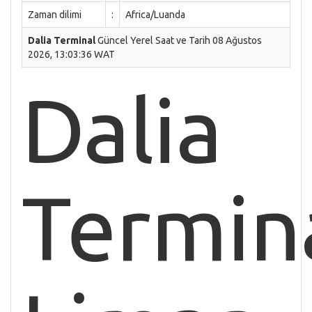
Zaman dilimi
:
Africa/Luanda
Dalia Terminal
Güncel Yerel Saat ve Tarih 08 Ağustos
2026, 13:03:36 WAT
Dalia
Termin