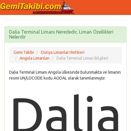
Dalia Terminal Limanı Nerededir, Liman Özellikleri
Nelerdir
Gemi Takibi
Dünya Limanları Rehberi
Angola Limanları
Dalia Terminal Liman Bilgileri
Dalia Terminal Limanı Angola ülkesinde bulunmakta ve limanın
resmi UN/LOCODE kodu AODAL olarak tanımlanmıştır.
Dalia