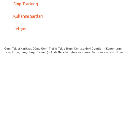
Ship Tracking
Kullanım Şartları
İletişim
Gemi Takibi Haritası, Dünya Gemi Trafiği Takip Etme, Denizlerdeki Gemilerin Konumlarını
Takip Etme, Hangi Kargo Gemisi Şu Anda Nerede Bulma ve İzleme, Gemi Rotası Takip Etme