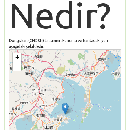
Nedir?
Dongshan (CNDSN) Limanının konumu ve haritadaki yeri
aşağıdaki şekildedir.
+
−