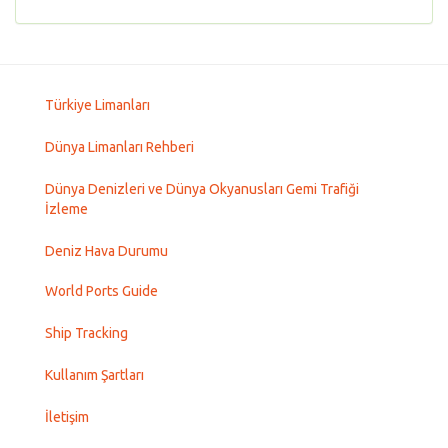
Türkiye Limanları
Dünya Limanları Rehberi
Dünya Denizleri ve Dünya Okyanusları Gemi Trafiği
İzleme
Deniz Hava Durumu
World Ports Guide
Ship Tracking
Kullanım Şartları
İletişim