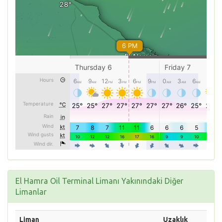
El Hamra Oil Terminal Limanı Yakınındaki Diğer
Limanlar
Liman
Uzaklık