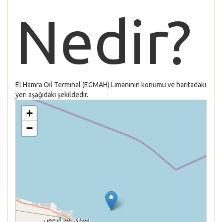
Nedir?
El Hamra Oil Terminal (EGMAH) Limanının konumu ve haritadaki
yeri aşağıdaki şekildedir.
+
−