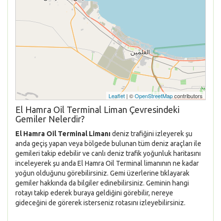
Leaflet
| ©
OpenStreetMap
contributors
El Hamra Oil Terminal Liman Çevresindeki
Gemiler Nelerdir?
El Hamra Oil Terminal Limanı
deniz trafiğini izleyerek şu
anda geçiş yapan veya bölgede bulunan tüm deniz araçları ile
gemileri takip edebilir ve canlı deniz trafik yoğunluk haritasını
inceleyerek şu anda El Hamra Oil Terminal limanının ne kadar
yoğun olduğunu görebilirsiniz. Gemi üzerlerine tıklayarak
gemiler hakkında da bilgiler edinebilirsiniz. Geminin hangi
rotayı takip ederek buraya geldiğini görebilir, nereye
gideceğini de görerek isterseniz rotasını izleyebilirsiniz.