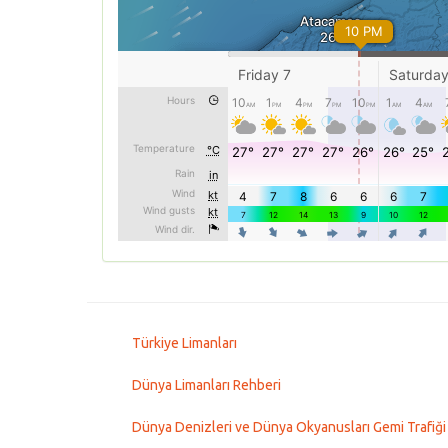
Türkiye Limanları
Dünya Limanları Rehberi
Dünya Denizleri ve Dünya Okyanusları Gemi Trafiği