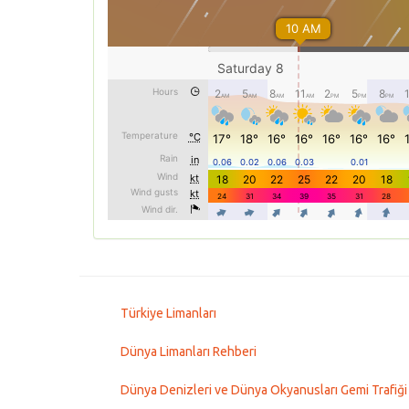
Türkiye Limanları
Dünya Limanları Rehberi
Dünya Denizleri ve Dünya Okyanusları Gemi Trafiği