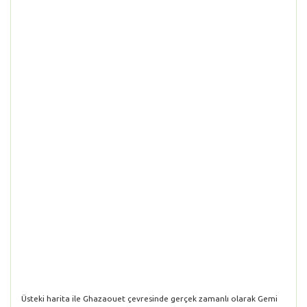
Üsteki harita ile Ghazaouet çevresinde gerçek zamanlı olarak Gemi