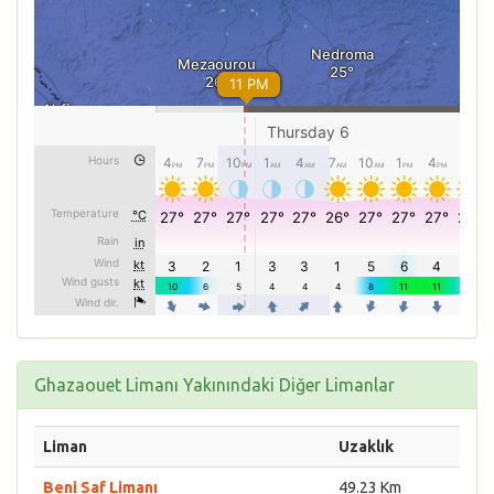
Ghazaouet Limanı Yakınındaki Diğer Limanlar
Liman
Uzaklık
Beni Saf Limanı
49.23 Km