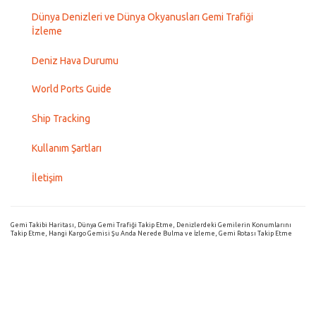
Dünya Denizleri ve Dünya Okyanusları Gemi Trafiği
İzleme
Deniz Hava Durumu
World Ports Guide
Ship Tracking
Kullanım Şartları
İletişim
Gemi Takibi Haritası, Dünya Gemi Trafiği Takip Etme, Denizlerdeki Gemilerin Konumlarını
Takip Etme, Hangi Kargo Gemisi Şu Anda Nerede Bulma ve İzleme, Gemi Rotası Takip Etme