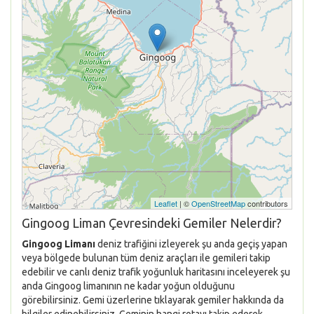
Leaflet
| ©
OpenStreetMap
contributors
Gingoog Liman Çevresindeki Gemiler Nelerdir?
Gingoog Limanı
deniz trafiğini izleyerek şu anda geçiş yapan
veya bölgede bulunan tüm deniz araçları ile gemileri takip
edebilir ve canlı deniz trafik yoğunluk haritasını inceleyerek şu
anda Gingoog limanının ne kadar yoğun olduğunu
görebilirsiniz. Gemi üzerlerine tıklayarak gemiler hakkında da