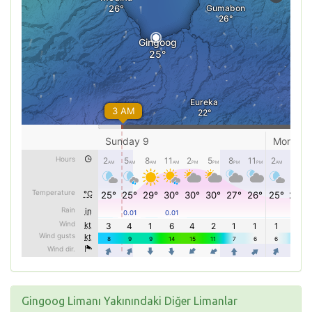
Gingoog Limanı Yakınındaki Diğer Limanlar