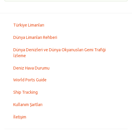
Türkiye Limanları
Dünya Limanları Rehberi
Dünya Denizleri ve Dünya Okyanusları Gemi Trafiği
İzleme
Deniz Hava Durumu
World Ports Guide
Ship Tracking
Kullanım Şartları
İletişim