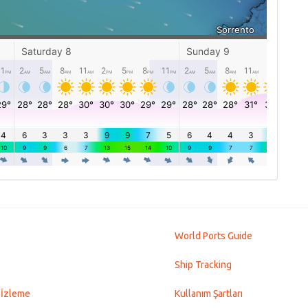
World Ports Guide
Ship Tracking
 İzleme
Kullanım Şartları