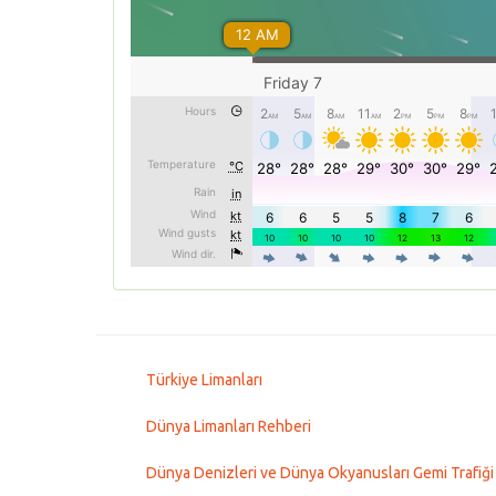
Türkiye Limanları
Dünya Limanları Rehberi
Dünya Denizleri ve Dünya Okyanusları Gemi Trafiği