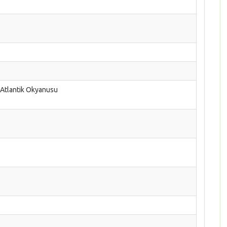
 Atlantik Okyanusu