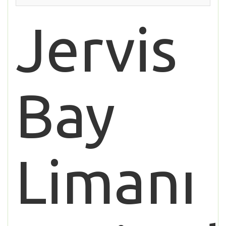
Jervis
Bay
Limanı