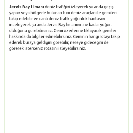
Jervis Bay Limanı
deniz trafiğini izleyerek şu anda geçiş
yapan veya bölgede bulunan tüm deniz araçları ile gemileri
takip edebilir ve canlı deniz trafik yoğunluk haritasını
inceleyerek şu anda Jervis Bay limanının ne kadar yoğun
olduğunu görebilirsiniz. Gemi üzerlerine tıklayarak gemiler
hakkında da bilgiler edinebilirsiniz. Geminin hangi rotayı takip
ederek buraya geldiğini görebilir, nereye gideceğini de
görerek isterseniz rotasını izleyebilirsiniz.