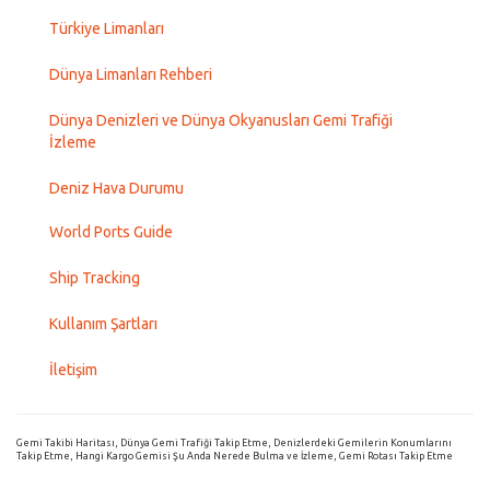
Türkiye Limanları
Dünya Limanları Rehberi
Dünya Denizleri ve Dünya Okyanusları Gemi Trafiği
İzleme
Deniz Hava Durumu
World Ports Guide
Ship Tracking
Kullanım Şartları
İletişim
Gemi Takibi Haritası, Dünya Gemi Trafiği Takip Etme, Denizlerdeki Gemilerin Konumlarını
Takip Etme, Hangi Kargo Gemisi Şu Anda Nerede Bulma ve İzleme, Gemi Rotası Takip Etme