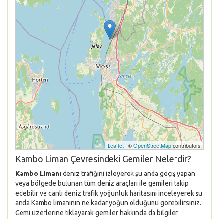
Leaflet
| ©
OpenStreetMap
contributors
Kambo Liman Çevresindeki Gemiler Nelerdir?
Kambo Limanı
deniz trafiğini izleyerek şu anda geçiş yapan
veya bölgede bulunan tüm deniz araçları ile gemileri takip
edebilir ve canlı deniz trafik yoğunluk haritasını inceleyerek şu
anda Kambo limanının ne kadar yoğun olduğunu görebilirsiniz.
Gemi üzerlerine tıklayarak gemiler hakkında da bilgiler