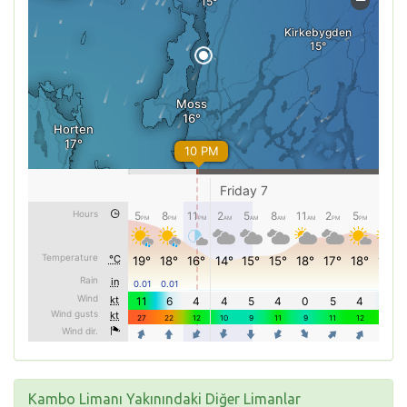
Kambo Limanı Yakınındaki Diğer Limanlar