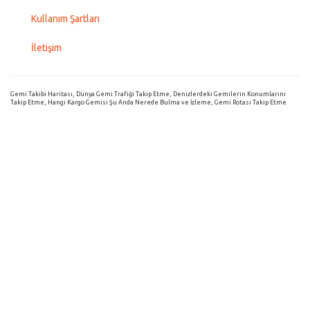
Kullanım Şartları
İletişim
Gemi Takibi Haritası, Dünya Gemi Trafiği Takip Etme, Denizlerdeki Gemilerin Konumlarını
Takip Etme, Hangi Kargo Gemisi Şu Anda Nerede Bulma ve İzleme, Gemi Rotası Takip Etme