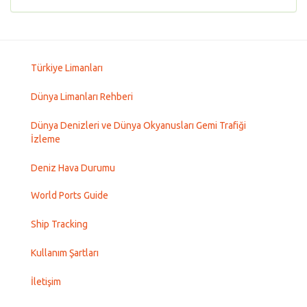
Türkiye Limanları
Dünya Limanları Rehberi
Dünya Denizleri ve Dünya Okyanusları Gemi Trafiği
İzleme
Deniz Hava Durumu
World Ports Guide
Ship Tracking
Kullanım Şartları
İletişim