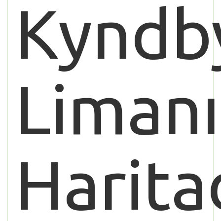
Kyndb
Limanı
Harita