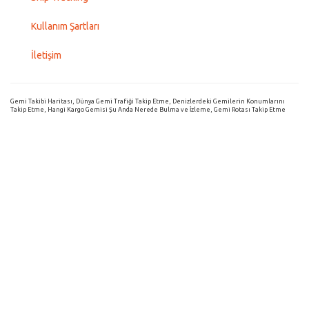
Kullanım Şartları
İletişim
Gemi Takibi Haritası, Dünya Gemi Trafiği Takip Etme, Denizlerdeki Gemilerin Konumlarını
Takip Etme, Hangi Kargo Gemisi Şu Anda Nerede Bulma ve İzleme, Gemi Rotası Takip Etme