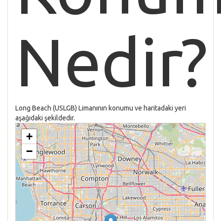
Nedir?
Long Beach (USLGB) Limanının konumu ve haritadaki yeri
aşağıdaki şekildedir.
+
−