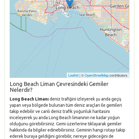
Leaflet
| ©
OpenStreetMap
contributors
Long Beach Liman Çevresindeki Gemiler
Nelerdir?
Long Beach Limanı
deniz trafiğini izleyerek şu anda geçiş
yapan veya bölgede bulunan tüm deniz araçları ile gemileri
takip edebilir ve canlı deniz trafik yoğunluk haritasını
inceleyerek şu anda Long Beach limanının ne kadar yoğun
olduğunu görebilirsiniz. Gemi üzerlerine tıklayarak gemiler
hakkında da bilgiler edinebilirsiniz. Geminin hangi rotayı takip
ederek buraya geldiğini görebilir, nereye gideceğini de