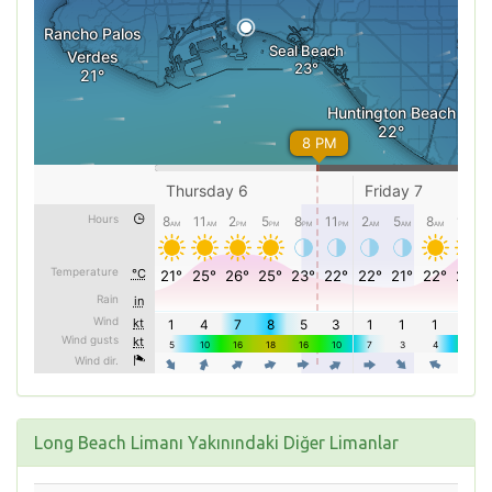
Long Beach Limanı Yakınındaki Diğer Limanlar