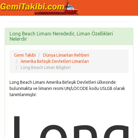
Long Beach Limanı Nerededir, Liman Özellikleri
Nelerdir
Gemi Takibi
Dünya Limanları Rehberi
Amerika Birleşik Devletleri Limanları
Long Beach Liman Bilgileri
Long Beach Limanı Amerika Birleşik Devletleri ülkesinde
bulunmakta ve limanın resmi UN/LOCODE kodu USLGB olarak
tanımlanmıştır.
Long