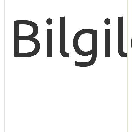
Bilgil