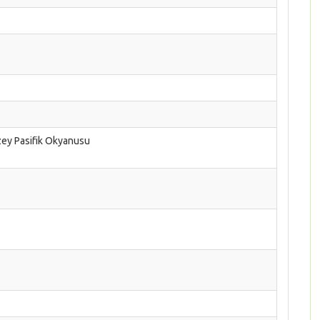
uzey Pasifik Okyanusu