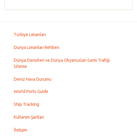
Türkiye Limanları
Dünya Limanları Rehberi
Dünya Denizleri ve Dünya Okyanusları Gemi Trafiği
İzleme
Deniz Hava Durumu
World Ports Guide
Ship Tracking
Kullanım Şartları
İletişim