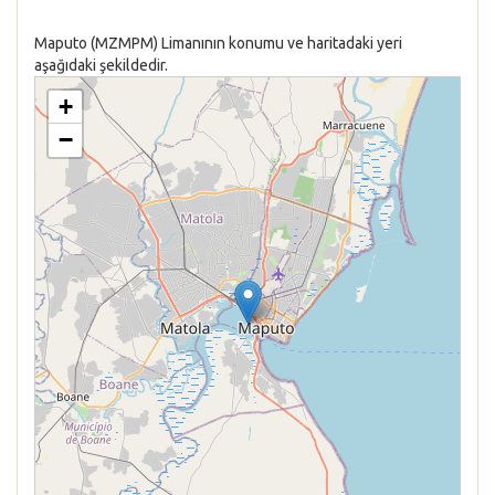
Maputo (MZMPM) Limanının konumu ve haritadaki yeri
aşağıdaki şekildedir.
+
−