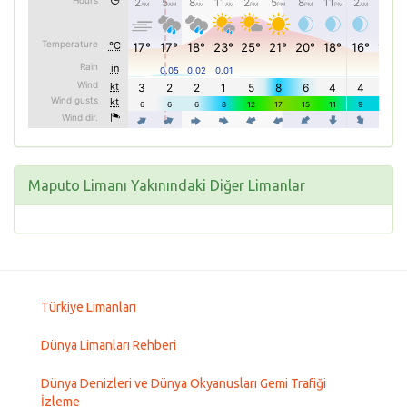
Maputo Limanı Yakınındaki Diğer Limanlar
Türkiye Limanları
Dünya Limanları Rehberi
Dünya Denizleri ve Dünya Okyanusları Gemi Trafiği
İzleme