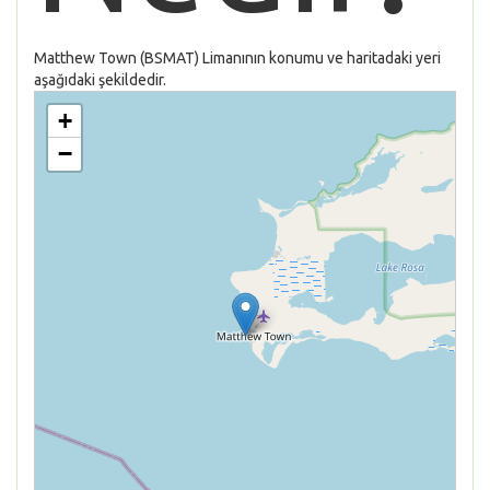
Matthew Town (BSMAT) Limanının konumu ve haritadaki yeri
aşağıdaki şekildedir.
+
−