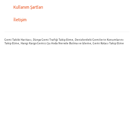
Kullanım Şartları
İletişim
Gemi Takibi Haritası, Dünya Gemi Trafiği Takip Etme, Denizlerdeki Gemilerin Konumlarını
Takip Etme, Hangi Kargo Gemisi Şu Anda Nerede Bulma ve İzleme, Gemi Rotası Takip Etme