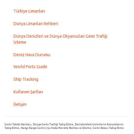
Türkiye Limanları
Dünya Limanları Rehberi
Dünya Denizleri ve Dünya Okyanusları Gemi Trafiği
İzleme
Deniz Hava Durumu
World Ports Guide
Ship Tracking
Kullanım Şartları
İletişim
Gemi Takibi Haritası, Dünya Gemi Trafiği Takip Etme, Denizlerdeki Gemilerin Konumlarını
Takip Etme, Hangi Kargo Gemisi Şu Anda Nerede Bulma ve İzleme, Gemi Rotası Takip Etme