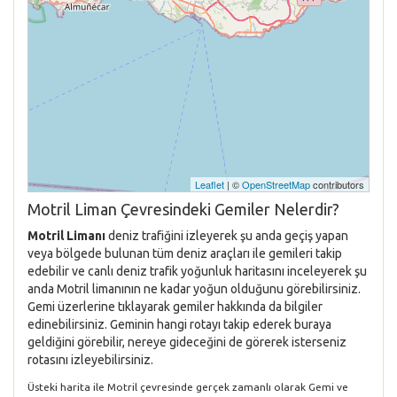
Leaflet
| ©
OpenStreetMap
contributors
Motril Liman Çevresindeki Gemiler Nelerdir?
Motril Limanı
deniz trafiğini izleyerek şu anda geçiş yapan
veya bölgede bulunan tüm deniz araçları ile gemileri takip
edebilir ve canlı deniz trafik yoğunluk haritasını inceleyerek şu
anda Motril limanının ne kadar yoğun olduğunu görebilirsiniz.
Gemi üzerlerine tıklayarak gemiler hakkında da bilgiler
edinebilirsiniz. Geminin hangi rotayı takip ederek buraya
geldiğini görebilir, nereye gideceğini de görerek isterseniz
rotasını izleyebilirsiniz.
Üsteki harita ile Motril çevresinde gerçek zamanlı olarak Gemi ve