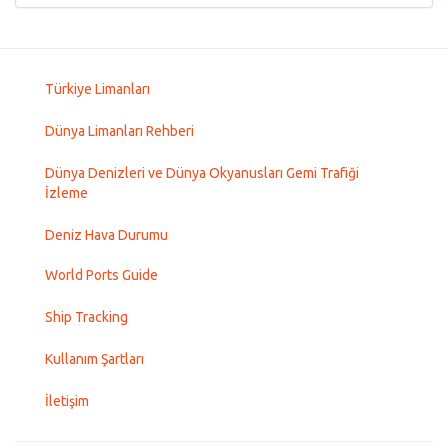
Türkiye Limanları
Dünya Limanları Rehberi
Dünya Denizleri ve Dünya Okyanusları Gemi Trafiği
İzleme
Deniz Hava Durumu
World Ports Guide
Ship Tracking
Kullanım Şartları
İletişim