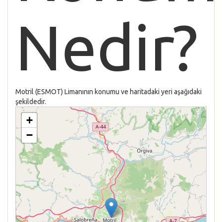
Nedir?
Motril (ESMOT) Limanının konumu ve haritadaki yeri aşağıdaki
şekildedir.
+
−