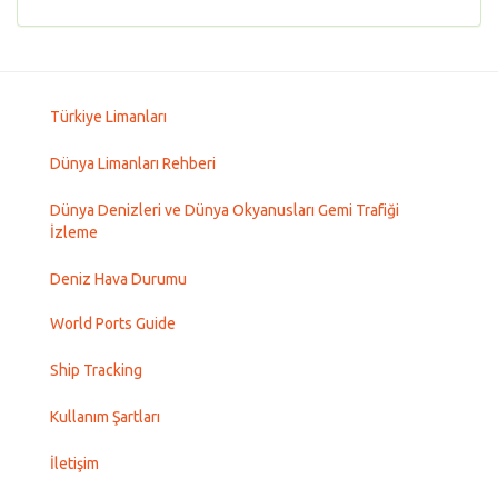
Türkiye Limanları
Dünya Limanları Rehberi
Dünya Denizleri ve Dünya Okyanusları Gemi Trafiği
İzleme
Deniz Hava Durumu
World Ports Guide
Ship Tracking
Kullanım Şartları
İletişim