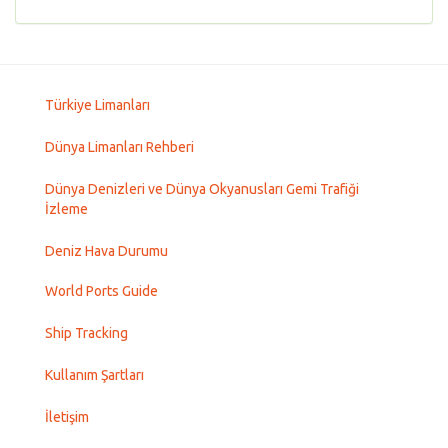
Türkiye Limanları
Dünya Limanları Rehberi
Dünya Denizleri ve Dünya Okyanusları Gemi Trafiği
İzleme
Deniz Hava Durumu
World Ports Guide
Ship Tracking
Kullanım Şartları
İletişim