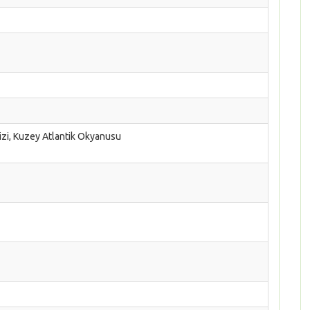
nizi, Kuzey Atlantik Okyanusu