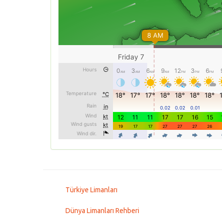
Türkiye Limanları
Dünya Limanları Rehberi