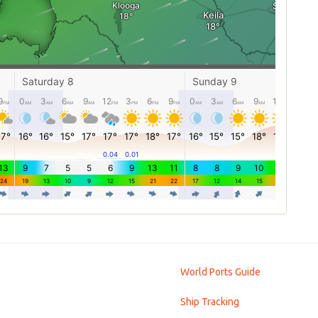
World Ports Guide
Ship Tracking