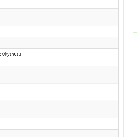
ik Okyanusu