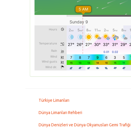
Türkiye Limanları
Dünya Limanları Rehberi
Dünya Denizleri ve Dünya Okyanusları Gemi Trafiği