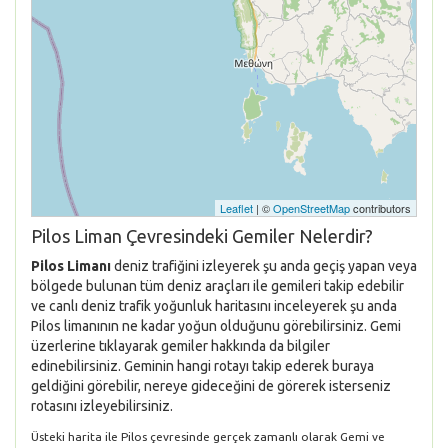
Leaflet
| ©
OpenStreetMap
contributors
Pilos Liman Çevresindeki Gemiler Nelerdir?
Pilos Limanı
deniz trafiğini izleyerek şu anda geçiş yapan veya
bölgede bulunan tüm deniz araçları ile gemileri takip edebilir
ve canlı deniz trafik yoğunluk haritasını inceleyerek şu anda
Pilos limanının ne kadar yoğun olduğunu görebilirsiniz. Gemi
üzerlerine tıklayarak gemiler hakkında da bilgiler
edinebilirsiniz. Geminin hangi rotayı takip ederek buraya
geldiğini görebilir, nereye gideceğini de görerek isterseniz
rotasını izleyebilirsiniz.
Üsteki harita ile Pilos çevresinde gerçek zamanlı olarak Gemi ve