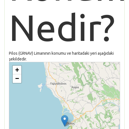
Nedir?
Pilos (GRNAV) Limanının konumu ve haritadaki yeri aşağıdaki
şekildedir.
+
−