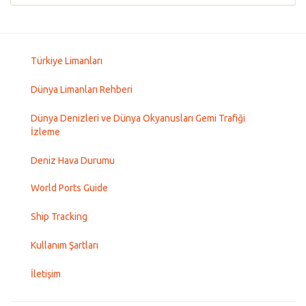
Türkiye Limanları
Dünya Limanları Rehberi
Dünya Denizleri ve Dünya Okyanusları Gemi Trafiği
İzleme
Deniz Hava Durumu
World Ports Guide
Ship Tracking
Kullanım Şartları
İletişim