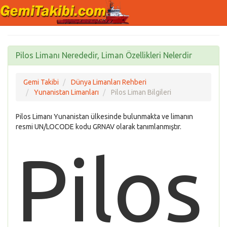
Pilos Limanı Nerededir, Liman Özellikleri Nelerdir
Gemi Takibi
Dünya Limanları Rehberi
Yunanistan Limanları
Pilos Liman Bilgileri
Pilos Limanı Yunanistan ülkesinde bulunmakta ve limanın
resmi UN/LOCODE kodu GRNAV olarak tanımlanmıştır.
Pilos