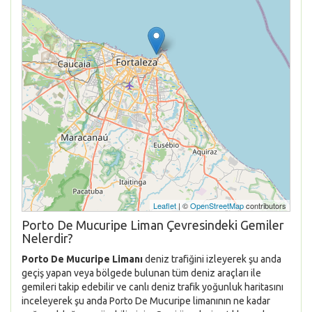
Leaflet
| ©
OpenStreetMap
contributors
Porto De Mucuripe Liman Çevresindeki Gemiler
Nelerdir?
Porto De Mucuripe Limanı
deniz trafiğini izleyerek şu anda
geçiş yapan veya bölgede bulunan tüm deniz araçları ile
gemileri takip edebilir ve canlı deniz trafik yoğunluk haritasını
inceleyerek şu anda Porto De Mucuripe limanının ne kadar