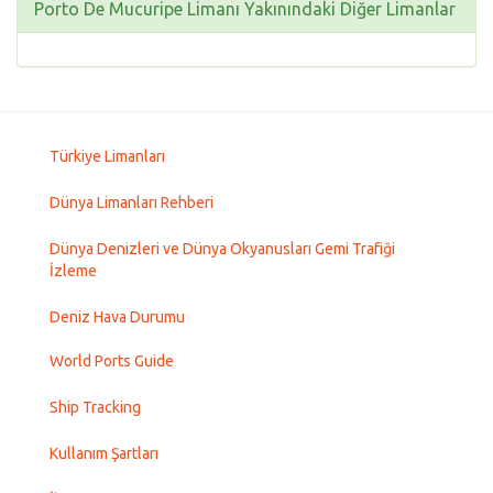
Porto De Mucuripe Limanı Yakınındaki Diğer Limanlar
Türkiye Limanları
Dünya Limanları Rehberi
Dünya Denizleri ve Dünya Okyanusları Gemi Trafiği
İzleme
Deniz Hava Durumu
World Ports Guide
Ship Tracking
Kullanım Şartları