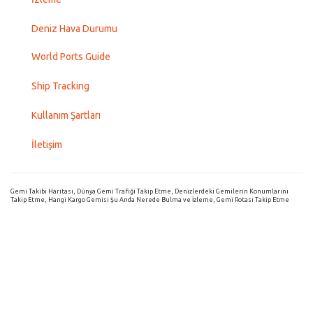
Deniz Hava Durumu
World Ports Guide
Ship Tracking
Kullanım Şartları
İletişim
Gemi Takibi Haritası, Dünya Gemi Trafiği Takip Etme, Denizlerdeki Gemilerin Konumlarını
Takip Etme, Hangi Kargo Gemisi Şu Anda Nerede Bulma ve İzleme, Gemi Rotası Takip Etme