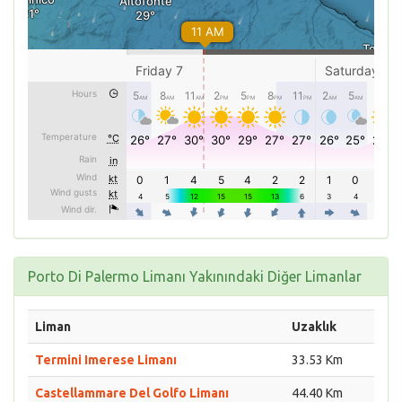
Porto Di Palermo Limanı Yakınındaki Diğer Limanlar
Liman
Uzaklık
Termini Imerese Limanı
33.53 Km
Castellammare Del Golfo Limanı
44.40 Km