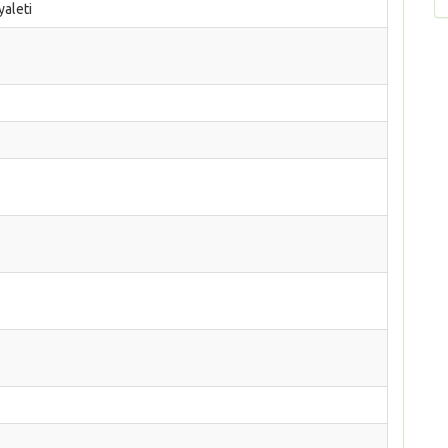
yaleti