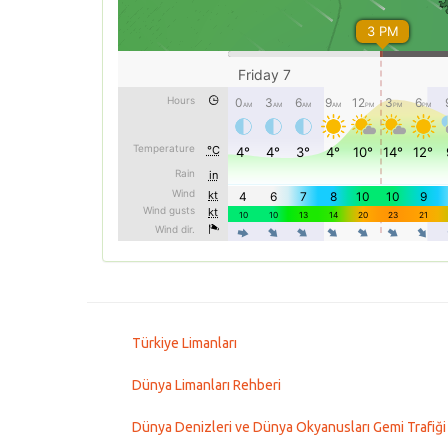
Türkiye Limanları
Dünya Limanları Rehberi
Dünya Denizleri ve Dünya Okyanusları Gemi Trafiği