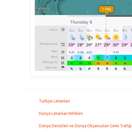
Türkiye Limanları
Dünya Limanları Rehberi
Dünya Denizleri ve Dünya Okyanusları Gemi Trafiği