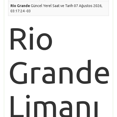
Rio Grande
Güncel Yerel Saat ve Tarih 07 Ağustos 2026,
03:17:24 -03
Rio
Grande
Limanı