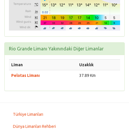
Rio Grande Limanı Yakınındaki Diğer Limanlar
Liman
Uzaklık
Pelotas Limanı
37.89 Km
Türkiye Limanları
Dünya Limanları Rehberi