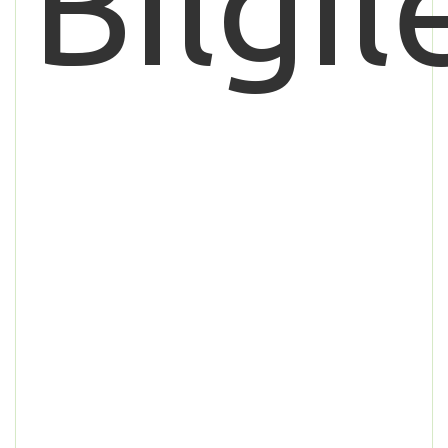
Bilgil