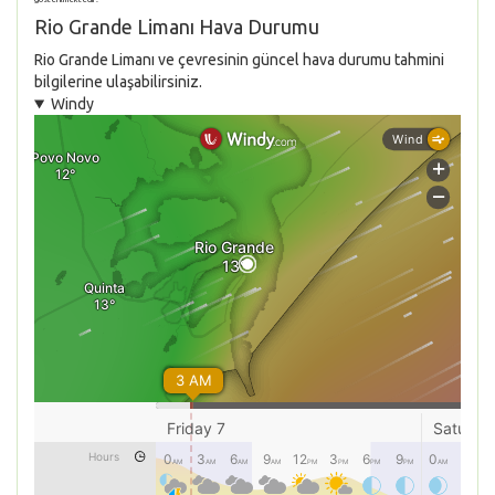
Rio Grande Limanı Hava Durumu
Rio Grande Limanı ve çevresinin güncel hava durumu tahmini
bilgilerine ulaşabilirsiniz.
Windy