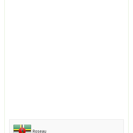
Roseau