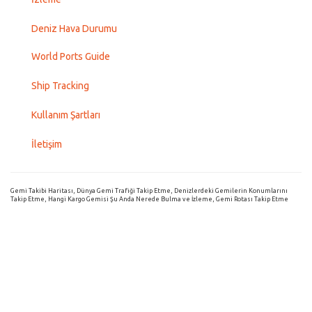
Deniz Hava Durumu
World Ports Guide
Ship Tracking
Kullanım Şartları
İletişim
Gemi Takibi Haritası, Dünya Gemi Trafiği Takip Etme, Denizlerdeki Gemilerin Konumlarını
Takip Etme, Hangi Kargo Gemisi Şu Anda Nerede Bulma ve İzleme, Gemi Rotası Takip Etme