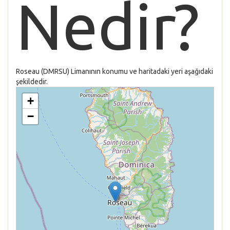
Nedir?
Roseau (DMRSU) Limanının konumu ve haritadaki yeri aşağıdaki
şekildedir.
+
−