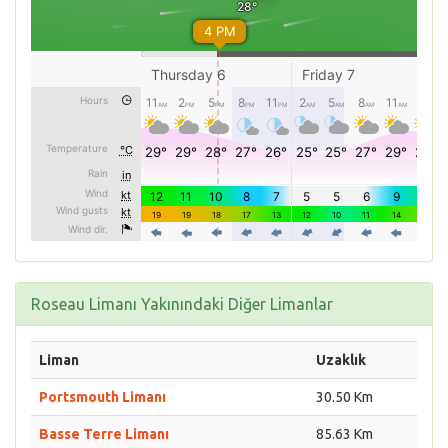
Roseau Limanı Yakınındaki Diğer Limanlar
Liman
Uzaklık
Portsmouth Limanı
30.50 Km
Basse Terre Limanı
85.63 Km