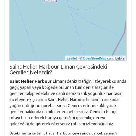
Leaflet
| ©
OpenStreetMap
contributors
Saint Helier Harbour Liman Çevresindeki
Gemiler Nelerdir?
Saint Helier Harbour Limanı
deniz trafiğini izleyerek şu anda
geçiş yapan veya bölgede bulunan tüm deniz araçları ile
gemileri takip edebilir ve canlı deniz trafik yoğunluk haritasını
inceleyerek şu anda Saint Helier Harbour limanının ne kadar
yoğun olduğunu görebilirsiniz. Gemi üzerlerine tıklayarak
gemiler hakkında da bilgiler edinebilirsiniz. Geminin hangi
rotayı takip ederek buraya geldiğini görebilir, nereye
gideceğini de görerek isterseniz rotasını izleyebilirsiniz.
Üsteki harita ile Saint Helier Harbour çevresinde gerçek zamanlı