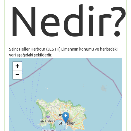
Nedir?
Saint Helier Harbour (JESTH) Limanının konumu ve haritadaki
yeri aşağıdaki şekildedir.
+
−