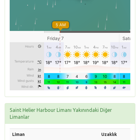
Saint Helier Harbour Limanı Yakınındaki Diğer
Limanlar
Liman
Uzaklık