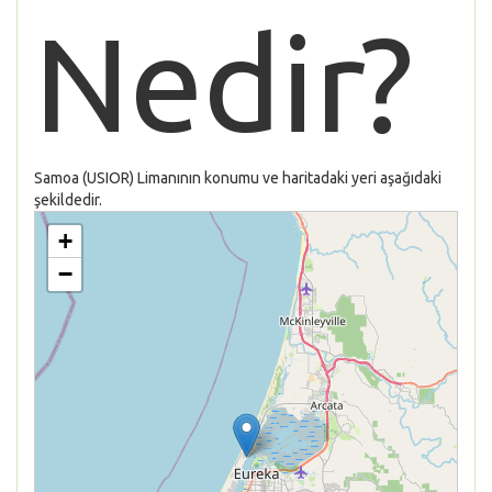
Nedir?
Samoa (USIOR) Limanının konumu ve haritadaki yeri aşağıdaki
şekildedir.
+
−