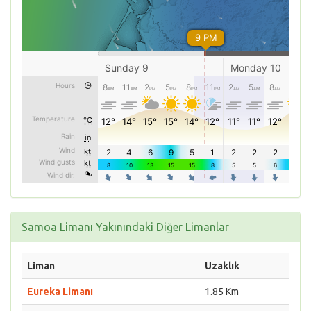
Samoa Limanı Yakınındaki Diğer Limanlar
Liman
Uzaklık
Eureka Limanı
1.85 Km