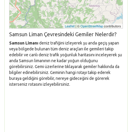
Leaflet
| ©
OpenStreetMap
contributors
Samsun Liman Çevresindeki Gemiler Nelerdir?
Samsun Limanı
deniz trafiğini izleyerek şu anda geçiş yapan
veya bölgede bulunan tüm deniz araçları ile gemileri takip
edebilir ve canlı deniz trafik yoğunluk haritasını inceleyerek şu
anda Samsun limanının ne kadar yoğun olduğunu
görebilirsiniz. Gemi üzerlerine tıklayarak gemiler hakkında da
bilgiler edinebilirsiniz. Geminin hangi rotayı takip ederek
buraya geldiğini görebilir, nereye gideceğini de görerek
isterseniz rotasını izleyebilirsiniz.