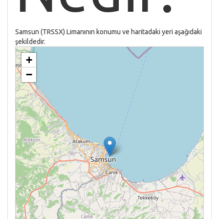
Samsun (TRSSX) Limanının konumu ve haritadaki yeri aşağıdaki
şekildedir.
+
−