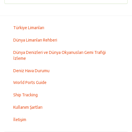
Türkiye Limanları
Dünya Limanları Rehberi
Dünya Denizleri ve Dünya Okyanusları Gemi Trafiği
İzleme
Deniz Hava Durumu
World Ports Guide
Ship Tracking
Kullanım Şartları
İletişim